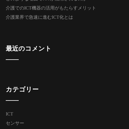
介護でのICT機器の活用がもたらすメリット
介護業界で急速に進むICT化とは
最近のコメント
カテゴリー
ICT
センサー