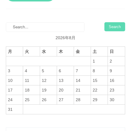
2026年8月
月
火
水
木
金
土
日
1
2
3
4
5
6
7
8
9
10
11
12
13
14
15
16
17
18
19
20
21
22
23
24
25
26
27
28
29
30
31