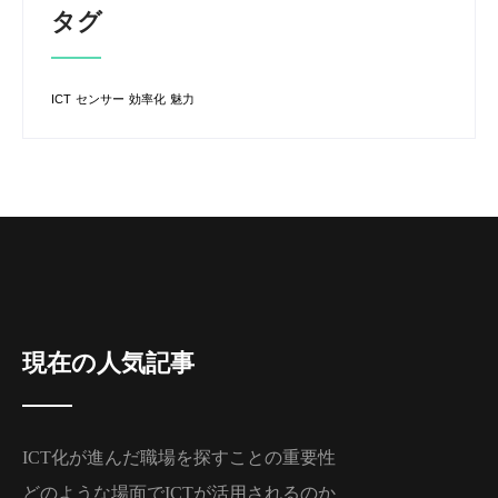
タグ
ICT
センサー
効率化
魅力
現在の人気記事
ICT化が進んだ職場を探すことの重要性
どのような場面でICTが活用されるのか