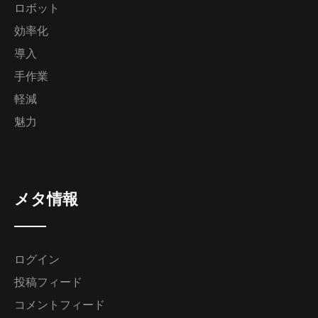
ロボット
効率化
導入
手作業
軽減
魅力
メタ情報
ログイン
投稿フィード
コメントフィード